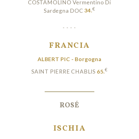
COSTAMOLINO Vermentino Di
€
Sardegna DOC
34.
- - - -
FRANCIA
ALBERT PIC - Borgogna
€
SAINT PIERRE CHABLIS
65.
ROSÉ
ISCHIA