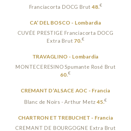
€
Franciacorta DOCG Brut
48.
CA’ DEL BOSCO - Lombardia
CUVÉE PRESTIGE Franciacorta DOCG
€
Extra Brut
70.
TRAVAGLINO - Lombardia
MONTECERESINO Spumante Rosé Brut
€
60.
CREMANT D’ALSACE AOC - Francia
€
Blanc de Noirs - Arthur Metz
45.
CHARTRON ET TREBUCHET - Francia
CREMANT DE BOURGOGNE Extra Brut