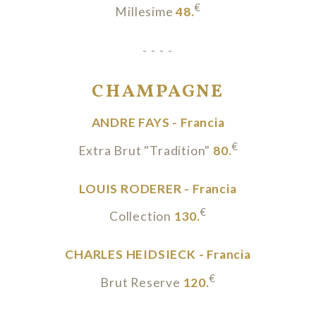
€
Millesime
48.
- - - -
CHAMPAGNE
ANDRE FAYS - Francia
€
Extra Brut "Tradition"
80.
LOUIS RODERER - Francia
€
Collection
130.
CHARLES HEIDSIECK - Francia
€
Brut Reserve
120.