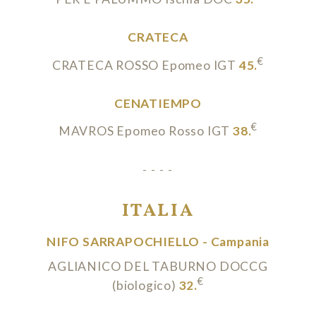
CRATECA
€
CRATECA ROSSO Epomeo IGT
45.
CENATIEMPO
€
MAVROS Epomeo Rosso IGT
38.
- - - -
ITALIA
NIFO SARRAPOCHIELLO - Campania
AGLIANICO DEL TABURNO DOCCG
€
(biologico)
32.