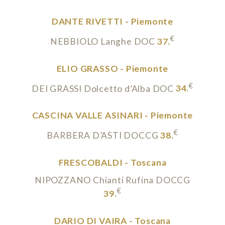
DANTE RIVETTI - Piemonte
€
NEBBIOLO Langhe DOC
37.
ELIO GRASSO - Piemonte
€
DEI GRASSI Dolcetto d’Alba DOC
34.
CASCINA VALLE ASINARI - Piemonte
€
BARBERA D’ASTI DOCCG
38.
FRESCOBALDI - Toscana
NIPOZZANO Chianti Rufina DOCCG
€
39.
DARIO DI VAIRA - Toscana