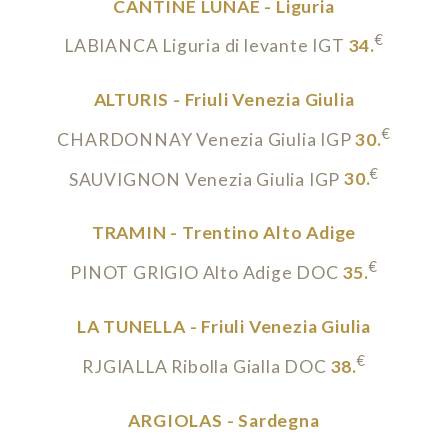
CANTINE LUNAE - Liguria
€
LABIANCA Liguria di levante IGT
34.
ALTURIS - Friuli Venezia Giulia
€
CHARDONNAY Venezia Giulia IGP
30.
€
SAUVIGNON Venezia Giulia IGP
30.
TRAMIN - Trentino Alto Adige
€
PINOT GRIGIO Alto Adige DOC
35.
LA TUNELLA - Friuli Venezia Giulia
€
RJGIALLA Ribolla Gialla DOC
38.
ARGIOLAS - Sardegna