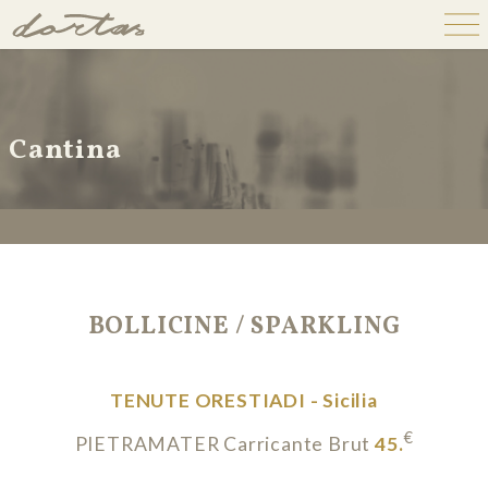
Cantina
BOLLICINE / SPARKLING
TENUTE ORESTIADI - Sicilia
€
PIETRAMATER Carricante Brut
45.